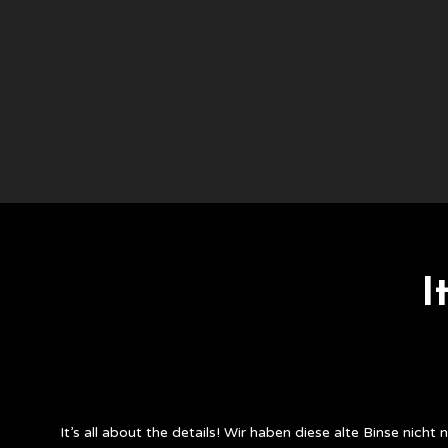
I
It’s all about the details! Wir haben diese alte Binse nicht 