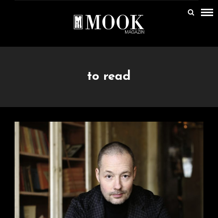
to read