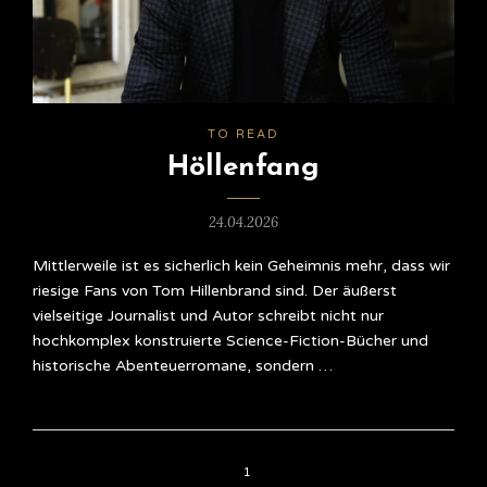
TO READ
Höllenfang
24.04.2026
Mittlerweile ist es sicherlich kein Geheimnis mehr, dass wir
riesige Fans von Tom Hillenbrand sind. Der äußerst
vielseitige Journalist und Autor schreibt nicht nur
hochkomplex konstruierte Science-Fiction-Bücher und
historische Abenteuerromane, sondern …
1