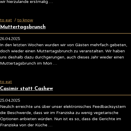
wir hierzulande erstmalig …
to eat
/
to know
Muttertagsbrunch
26.04.2025
In den letzten Wochen wurden wir von Gästen mehrfach gebeten,
doch wieder einen Muttertagsbrunch zu veranstalten. Wir haben
uns deshalb dazu durchgerungen, auch dieses Jahr wieder einen
Muttertagsbrunch im Mon …
to eat
Casimir statt Cashew
25.04.2025
Neulich erreichte uns über unser elektronisches Feedbacksystem
die Beschwerde, dass wir im Franziska zu wenig vegetarische
Optionen anbieten würden. Nun ist es so, dass die Gerichte im
Franziska von der Küche …