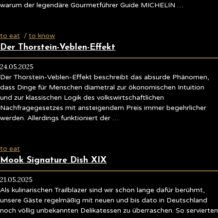
warum der legendäre Gourmetführer Guide MICHELIN …
to eat
/
to know
Der Thorstein-Veblen-Effekt
24.05.2025
Der Thorstein-Veblen-Effekt beschreibt das absurde Phänomen,
dass Dinge für Menschen diametral zur ökonomischen Intuition
und zur klassischen Logik des volkswirtschaftlichen
Nachfragegesetzes mit ansteigendem Preis immer begehrlicher
werden. Allerdings funktioniert der …
to eat
Mook Signature Dish XIX
21.05.2025
Als kulinarischen Trailblazer sind wir schon lange dafür berühmt,
unsere Gäste regelmäßig mit neuen und bis dato in Deutschland
noch völlig unbekannten Delikatessen zu überraschen. So servierten