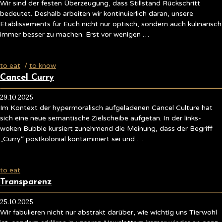
Wir sind der festen Überzeugung, dass Stillstand Rückschritt
bedeutet. Deshalb arbeiten wir kontinuierlich daran, unsere
Etablissements für Euch nicht nur optisch, sondern auch kulinarisch
immer besser zu machen. Erst vor wenigen …
to eat
/
to know
Cancel Curry
29.10.2025
Im Kontext der hypermoralisch aufgeladenen Cancel Culture hat
sich eine neue semantische Zielscheibe aufgetan. In der links-
woken Bubble kursiert zunehmend die Meinung, dass der Begriff
„Curry“ postkolonial kontaminiert sei und …
to eat
Transparenz
25.10.2025
Wir fabulieren nicht nur abstrakt darüber, wie wichtig uns Tierwohl