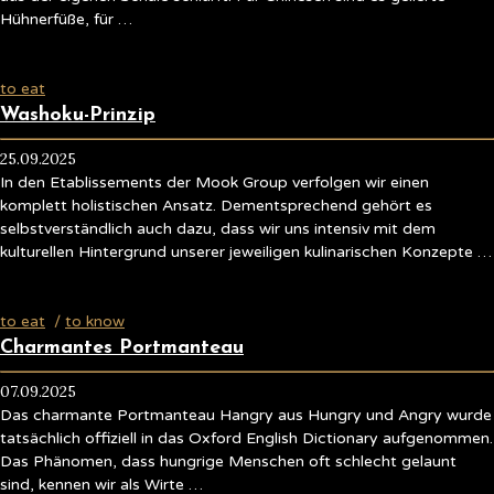
Hühnerfüße, für …
to eat
Washoku-Prinzip
25.09.2025
In den Etablissements der Mook Group verfolgen wir einen
komplett holistischen Ansatz. Dementsprechend gehört es
selbstverständlich auch dazu, dass wir uns intensiv mit dem
kulturellen Hintergrund unserer jeweiligen kulinarischen Konzepte …
to eat
/
to know
Charmantes Portmanteau
07.09.2025
Das charmante Portmanteau Hangry aus Hungry und Angry wurde
tatsächlich offiziell in das Oxford English Dictionary aufgenommen.
Das Phänomen, dass hungrige Menschen oft schlecht gelaunt
sind, kennen wir als Wirte …