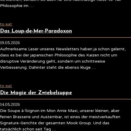
Philosophie im …
to eat
Das Loup-de-Mer-Paradoxon
19.05.2026
Aufmerksame Leser unseres Newsletters haben ja schon gelernt,
dass es bei der japanischen Philosophie des Kaizen nicht um
disruptive Veränderung geht, sondern um schrittweise
Verbesserung. Dahinter steht die ebenso kluge …
to eat
Die Magie der Zwiebelsuppe
14.05.2026
Die Soupe à l’oignon im Mon Amie Maxi, unserer kleinen, aber
feinen Brasserie und Austernbar, ist eines der meistverkauften
Signature-Gerichte der gesamten Mook Group. Und das
tatsächlich schon seit Tag …