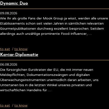
Dynamic Duo
09.08.2026
Wie Ihr als große Fans der Mook Group ja wisst, werden alle unsere
Etablissements schon seit vielen Jahren in sämtlichen relevanten
Gourmetpublikationen durchweg exzellent besprochen. Seitdem
allerdings auch unzählige prominente Food-Influencer, …
to eat
/
to know
Kaviar-Diplomatie
06.08.2026
Die fürsorglichen Eurokraten der EU, die mit immer neuen
Meldepflichten, Dokumentationszwängen und digitalen
Überwachungsinstrumenten unermüdlich daran arbeiten, uns
Untertanen bis in die letzten Winkel unseres privaten und
wirtschaftlichen Handelns für …
to eat
/
to know