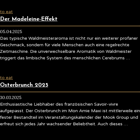
to eat
Der Madeleine-Effekt
05.04.2025
Das typische Waldmeisteraroma ist nicht nur ein weiterer profaner
Geschmack, sondern für viele Menschen auch eine regelrechte
Zeitmaschine. Die unverwechselbare Aromatik von Waldmeister
triggert das limbische System des menschlichen Cerebrums …
to eat
Osterbrunch 2025
30.03.2025
Enthusiastische Liebhaber des französischen Savoir-vivre
aufgepasst. Der Osterbrunch im Mon Amie Maxi ist mittlerweile ein
fester Bestandteil im Veranstaltungskalender der Mook Group und
erfreut sich jedes Jahr wachsender Beliebtheit. Auch dieses …