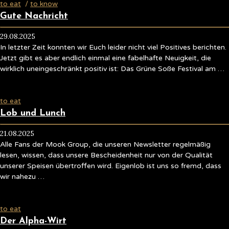
to eat
/
to know
Gute Nachricht
29.08.2025
In letzter Zeit konnten wir Euch leider nicht viel Positives berichten.
Jetzt gibt es aber endlich einmal eine fabelhafte Neuigkeit, die
wirklich uneingeschränkt positiv ist: Das Grüne Soße Festival am …
to eat
Lob und Lunch
21.08.2025
Alle Fans der Mook Group, die unseren Newsletter regelmäßig
lesen, wissen, dass unsere Bescheidenheit nur von der Qualität
unserer Speisen übertroffen wird. Eigenlob ist uns so fremd, dass
wir nahezu …
to eat
Der Alpha-Wirt