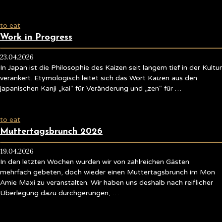
to eat
Work in Progress
23.04.2026
In Japan ist die Philosophie des Kaizen seit langem tief in der Kultur
verankert. Etymologisch leitet sich das Wort Kaizen aus den
japanischen Kanji „kai“ für Veränderung und „zen“ für …
to eat
Muttertagsbrunch 2026
19.04.2026
In den letzten Wochen wurden wir von zahlreichen Gästen
mehrfach gebeten, doch wieder einen Muttertagsbrunch im Mon
Amie Maxi zu veranstalten. Wir haben uns deshalb nach reiflicher
Überlegung dazu durchgerungen, …