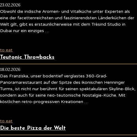
23.02.2026
Obwohl die indische Aromen- und Vitalküche unter Experten als
eine der facettenreichsten und faszinierendsten Länderküchen der
Welt gilt, gibt es erstaunlicherweise mit dem Trèsind Studio in
Dubai nur ein einziges …
to eat
Teutonic Throwbacks
18.02.2026
Das Franziska, unser bodentief verglastes 360-Grad-
Panoramarestaurant auf der Spitze des ikonischen Henninger
Turms, ist nicht nur berühmt für seinen spektakulären Skyline-Blick,
sondern auch für seine neo-teutonische Nostalgie-Küche. Mit
köstlichen retro-progressiven Kreationen …
to eat
Die beste Pizza der Welt