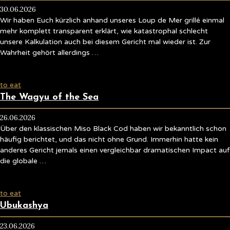
30.06.2026
Wir haben Euch kürzlich anhand unseres Loup de Mer grillé einmal
mehr komplett transparent erklärt, wie katastrophal schlecht
unsere Kalkulation auch bei diesem Gericht mal wieder ist. Zur
Wahrheit gehört allerdings …
to eat
The Wagyu of the Sea
26.06.2026
Über den klassischen Miso Black Cod haben wir bekanntlich schon
häufig berichtet, und das nicht ohne Grund. Immerhin hatte kein
anderes Gericht jemals einen vergleichbar dramatischen Impact auf
die globale …
to eat
Ubukashya
23.06.2026