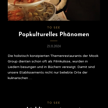
TO SEE
Popkulturelles Phänomen
21.11.2024
Die holistisch konzipierten Themenrestaurants der Mook
Group dienten schon oft als Filmkulisse, wurden in
Liedern besungen und in Büchern verewigt. Damit sind
unsere Etablissements nicht nur beliebte Orte der
kulinarischen …
TO SEE