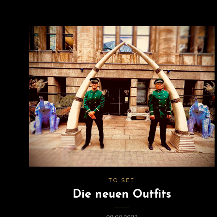
TO SEE
Die neuen Outfits