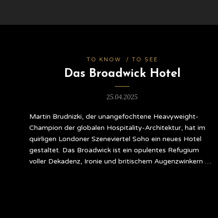
TO KNOW
/
TO SEE
Das Broadwick Hotel
25.04.2025
Martin Brudnizki, der unangefochtene Heavyweight-
Champion der globalen Hospitality-Architektur, hat im
quirligen Londoner Szeneviertel Soho ein neues Hotel
gestaltet. Das Broadwick ist ein opulentes Refugium
voller Dekadenz, Ironie und britischem Augenzwinkern …