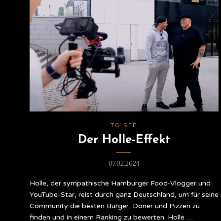
TO SEE
Der Holle-Effekt
07.02.2024
Holle, der sympathische Hamburger Food-Vlogger und
YouTube-Star, reist durch ganz Deutschland, um für seine
Community die besten Burger, Döner und Pizzen zu
finden und in einem Ranking zu bewerten. Holle …