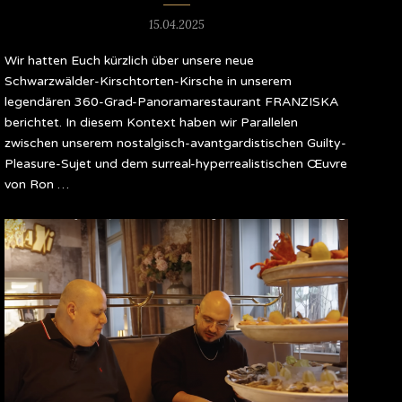
15.04.2025
Wir hatten Euch kürzlich über unsere neue
Schwarzwälder-Kirschtorten-Kirsche in unserem
legendären 360-Grad-Panoramarestaurant FRANZISKA
berichtet. In diesem Kontext haben wir Parallelen
zwischen unserem nostalgisch-avantgardistischen Guilty-
Pleasure-Sujet und dem surreal-hyperrealistischen Œuvre
von Ron …