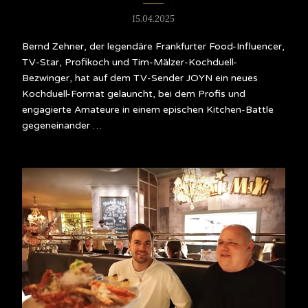
15.04.2025
Bernd Zehner, der legendäre Frankfurter Food-Influencer,
TV-Star, Profikoch und Tim-Mälzer-Kochduell-
Bezwinger, hat auf dem TV-Sender JOYN ein neues
Kochduell-Format gelauncht, bei dem Profis und
engagierte Amateure in einem epischen Kitchen-Battle
gegeneinander …