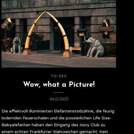
TO SEE
Wow, what a Picture!
04.12.2023
Die effektvoll illuminierten Elefantenstoßzähne, die feurig
lodernden Feuerschalen und die possierlichen Life-Size-
Babyelefanten haben den Eingang des Ivory Club zu
einem echten Frankfurter Wahrzeichen gemacht. Kein