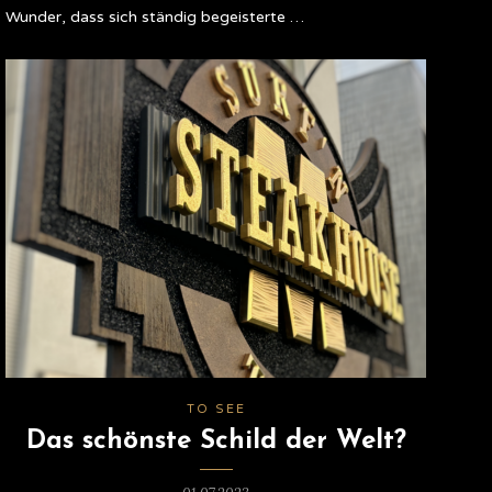
Wunder, dass sich ständig begeisterte …
TO SEE
Das schönste Schild der Welt?