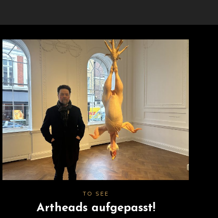
TO SEE
Artheads aufgepasst!