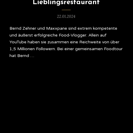
Lieblingsrestaurant
22.01.2024
Bernd Zehner und Maxxpane sind extrem kompetente
und äußerst erfolgreiche Food-Vlogger. Allein auf
YouTube haben sie zusammen eine Reichweite von über
1,5 Millionen Followern. Bei einer gemeinsamen Foodtour
hat Bernd …