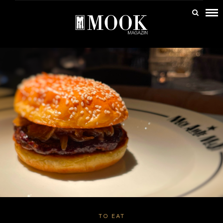
TO EAT