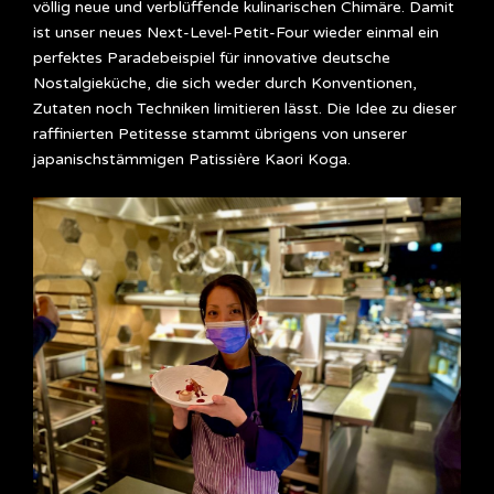
völlig neue und verblüffende kulinarischen Chimäre. Damit
ist unser neues Next-Level-Petit-Four wieder einmal ein
perfektes Paradebeispiel für innovative deutsche
Nostalgieküche, die sich weder durch Konventionen,
Zutaten noch Techniken limitieren lässt. Die Idee zu dieser
raffinierten Petitesse stammt übrigens von unserer
japanischstämmigen Patissière Kaori Koga.