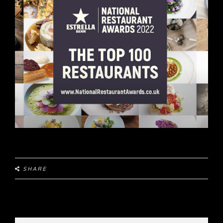
SHARE