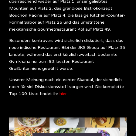
überraschend wieder auf Platz 1, unser geliebtes
Mountain auf Platz 2, das grandiose Bistrokonzept
Bouchon Racine auf Platz 4, die lässige Kitchen-Counter-
Formel Sabor auf Platz 25 und das umstrittene
mexikanische Gourmetrestaurant Kol auf Platz 49.
Besonders kontrovers wird sicherlich diskutiert, dass das
neue indische Restaurant Bibi der JKS Group auf Platz 35
landete, während das erst kürzlich zweifach besternte
Gymkhana nur zum 93. besten Restaurant
Großbritanniens gewählt wurde.
Unserer Meinung nach ein echter Skandal, der sicherlich
noch für viel Diskussionsstoff sorgen wird. Die komplette
Top-100-Liste findet Ihr
hier…