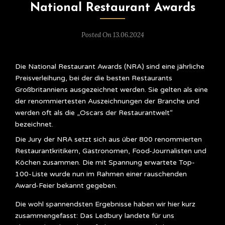
National Restaurant Awards
Posted On 13.06.2024
Die National Restaurant Awards (NRA) sind eine jährliche
Preisverleihung, bei der die besten Restaurants
Großbritanniens ausgezeichnet werden. Sie gelten als eine
der renommiertesten Auszeichnungen der Branche und
werden oft als die „Oscars der Restaurantwelt“
bezeichnet.
Die Jury der NRA setzt sich aus über 800 renommierten
Restaurantkritikern, Gastronomen, Food-Journalisten und
Köchen zusammen. Die mit Spannung erwartete Top-
100-Liste wurde nun im Rahmen einer rauschenden
Award-Feier bekannt gegeben.
Die wohl spannendsten Ergebnisse haben wir hier kurz
zusammengefasst: Das Ledbury landete für uns