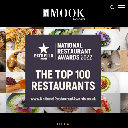
TO EAT