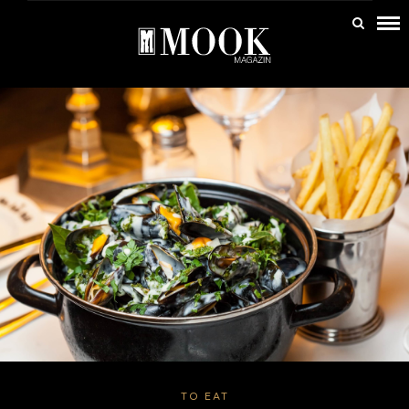
TO EAT