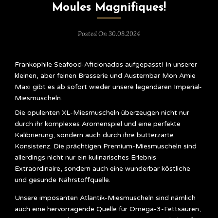
Moules Magnifiques!
Posted On 30.08.2024
Frankophile Seafood-Aficionados aufgepasst! In unserer
kleinen, aber feinen Brasserie und Austernbar Mon Amie
Maxi gibt es ab sofort wieder unsere legendären Imperial-
Miesmuscheln.
Die opulenten XL-Miesmuscheln überzeugen nicht nur
durch ihr komplexes Aromenspiel und eine perfekte
Kalibrierung, sondern auch durch ihre butterzarte
Konsistenz. Die prächtigen Premium-Miesmuscheln sind
allerdings nicht nur ein kulinarisches Erlebnis
Extraordinaire, sondern auch eine wunderbar köstliche
und gesunde Nährstoffquelle.
Unsere imposanten Atlantik-Miesmuscheln sind nämlich
auch eine hervorragende Quelle für Omega-3-Fettsäuren,