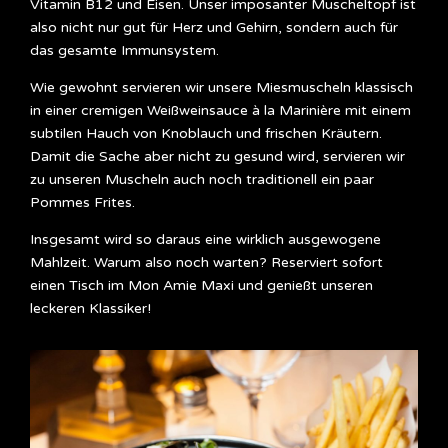
Vitamin B12 und Eisen. Unser imposanter Muscheltopf ist
also nicht nur gut für Herz und Gehirn, sondern auch für
das gesamte Immunsystem.
Wie gewohnt servieren wir unsere Miesmuscheln klassisch
in einer cremigen Weißweinsauce à la Marinière mit einem
subtilen Hauch von Knoblauch und frischen Kräutern.
Damit die Sache aber nicht zu gesund wird, servieren wir
zu unseren Muscheln auch noch traditionell ein paar
Pommes Frites.
Insgesamt wird so daraus eine wirklich ausgewogene
Mahlzeit. Warum also noch warten? Reserviert sofort
einen Tisch im Mon Amie Maxi und genießt unseren
leckeren Klassiker!