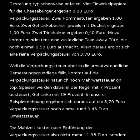
Bestellung typischerweise anfallen. Vier Einwickelpapiere
für die Cheeseburger ergeben 0,80 Euro
Verpackungssteuer. Zwei Pommestüten ergeben 1,00
Euro. Zwei Getränkebecher, jeweils mit Deckel, ergeben
1,00 Euro. Zwei Trinkhalme ergeben 0,40 Euro. Hinzu
kommt mindestens eine zusätzliche Take-away-Tüte, die
noch einmal 0,50 Euro ausmacht. Allein daraus ergibt sich
eine reine Verpackungssteuer von 3,70 Euro.
Weil die Verpackungssteuer aber in die umsatzsteuerliche
Bemessungsgrundlage fällt, kommt auf die
Verpackungssteuer natürlich noch Mehrwertsteuer on
top. Speisen werden dabei in der Regel mit 7 Prozent
besteuert, Getränke mit 19 Prozent. In unserer
Beispielrechnung ergeben sich daraus auf die 3,70 Euro
Verpackungssteuer noch einmal rund 0,43 Euro
Umsatzsteuer.
Die Mahlzeit kostet nach Einführung der
Verpackungssteuer also nicht mehr 11,98 Euro, sondern