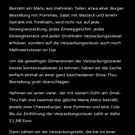
Besteht ein Menü aus mehreren Teilen, etwa einer Burger-
Bestellung mit Pommes, Salat mit Besteck und einem
Getränk mit Trinkhalm, wird nicht nur auf jede
Einwegverpackung, jedes Einweggeschirr, jedes
Einwegbesteck und jeden Strohhalm Verpackungssteuer
erhoben, sondern auf die Verpackungssteuer auch noch
Mehrwertsteuer on top.
Um die gewaltigen Dimensionen der Verpackungssteuer
besser kontextualisieren zu können, haben wir die Sache
einfach einmal an einer ganz bescheidenen Drive-Thru-
Bestellung grob überschlagen.
Nehmen wir einen Vater, der mit seinem Sohn am Drive-
Thru hält und zweimal das gleiche kleine Menü bestellt,
jeweils zwei Cheeseburger, eine Pommes und eine Cola.
Bis zur Einführung der Verpackungssteuer zahlt er dafür
11,98 Euro.
Dann zählen wir die Verpackungsteile, die bei so einer