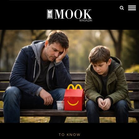
TO KNOW