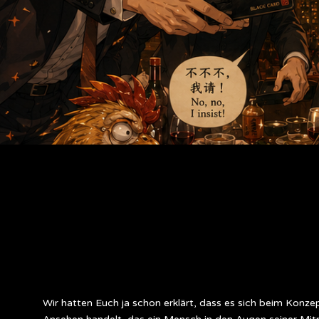
Wir hatten Euch ja schon erklärt, dass es sich beim Konze