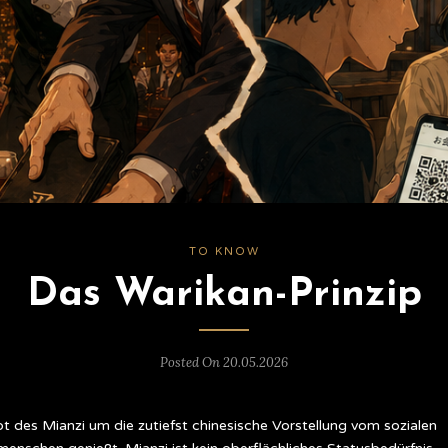
TO KNOW
Das Warikan-Prinzip
Posted On 20.05.2026
pt des Mianzi um die zutiefst chinesische Vorstellung vom sozialen