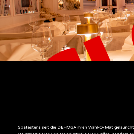
Spätestens seit die DEHOGA ihren Wahl-O-Mat gelauncht 