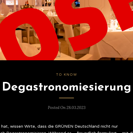
TO KNOW
Degastronomiesierung
Posted On 28.03.2023
hat, wissen Wirte, dass die GRÜNEN Deutschland nicht nur