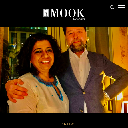
TO KNOW