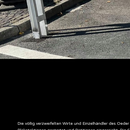
Die völlig verzweifelten Wirte und Einzelhändler des Oed