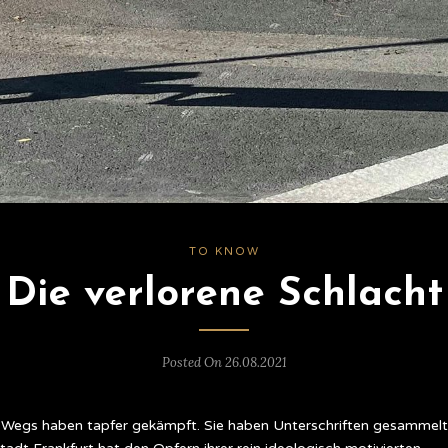
TO KNOW
Die verlorene Schlacht
Posted On 26.08.2021
er Wegs haben tapfer gekämpft. Sie haben Unterschriften gesammelt