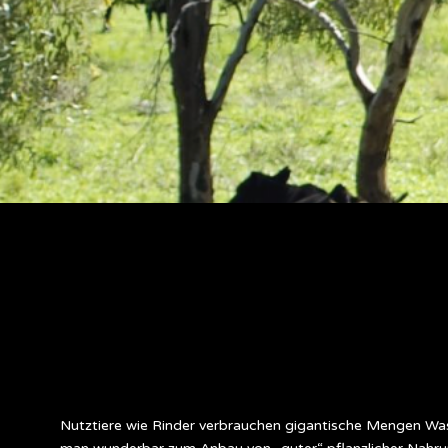
Nutztiere wie Rinder verbrauchen gigantische Mengen Was