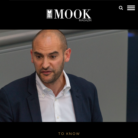
TO KNOW