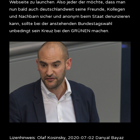
Webseite zu launchen. Also jeder der möchte, dass man
nun bald auch deutschlandweit seine Freunde, Kollegen
und Nachbarn sicher und anonym beim Staat denunzieren
kann, sollte bei der anstehenden Bundestagswahl
unbedingt sein Kreuz bei den GRÜNEN machen.
Lizenhinweis: Olaf Kosinsky,
2020-07-02 Danyal Bayaz