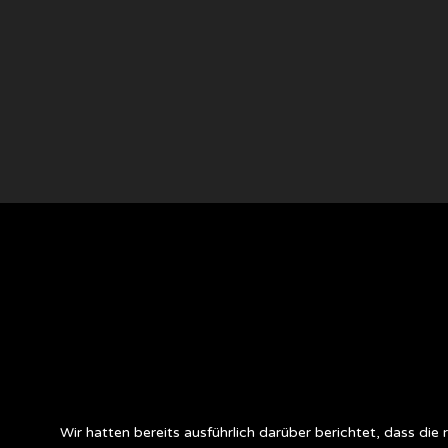
Wir hatten bereits ausführlich darüber berichtet, dass d