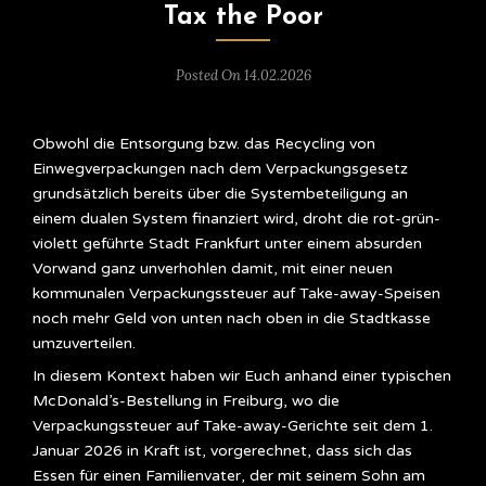
Tax the Poor
Posted On 14.02.2026
Obwohl die Entsorgung bzw. das Recycling von
Einwegverpackungen nach dem Verpackungsgesetz
grundsätzlich bereits über die Systembeteiligung an
einem dualen System finanziert wird, droht die rot-grün-
violett geführte Stadt Frankfurt unter einem absurden
Vorwand ganz unverhohlen damit, mit einer neuen
kommunalen Verpackungssteuer auf Take-away-Speisen
noch mehr Geld von unten nach oben in die Stadtkasse
umzuverteilen.
In diesem Kontext haben wir Euch anhand einer typischen
McDonald’s-Bestellung in Freiburg, wo die
Verpackungssteuer auf Take-away-Gerichte seit dem 1.
Januar 2026 in Kraft ist, vorgerechnet, dass sich das
Essen für einen Familienvater, der mit seinem Sohn am