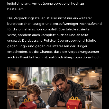
lediglich plant, Armut überproprotional hoch zu
besteuern.
Die Verpackungssteuer ist also nicht nur ein weiterer
bürokratischer, lästiger und zeitaufwendiger Mehraufwand
für die ohnehin schon komplett überbürokratisierten
Wirte, sondern auch komplett nutzlos und absolut
unsozial. Da deutsche Politiker überproportional häufig
gegen Logik und gegen die Interessen der Bürger
entscheiden, ist die Chance, dass die Verpackungssteuer
auch in Frankfurt kommt, natürlich überproportional hoch.