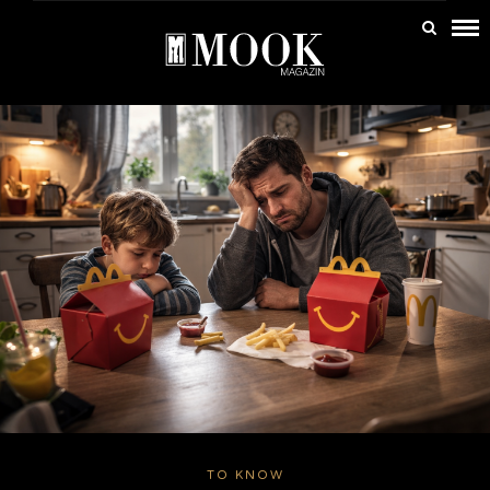
TO KNOW