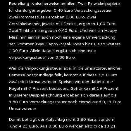
Bestellung typischerweise anfallen. Zwei Einwickelpapiere
für die Burger ergeben 0,40 Euro Verpackungssteuer.
Zwei Pommestüten ergeben 1,00 Euro. Zwei
Getränkebecher, jeweils mit Deckel, ergeben 1,00 Euro.
Zwei Trinkhalme ergeben 0,40 Euro. Und weil ein Happy
Meal nun einmal auch noch eine eigene Umverpackung
hat, kommen zwei Happy-Meal-Boxen hinzu, also weitere
1,00 Euro. Allein daraus ergibt sich eine reine
Verpackungssteuer von 3,80 Euro.
Weil die Verpackungssteuer aber in die umsatzsteuerliche
Bemessungsgrundlage fällt, kommt auf diese 3,80 Euro
zusätzlich Umsatzsteuer. Speisen werden dabei in der
Regel mit 7 Prozent besteuert, Getränke mit 19 Prozent.
In unserer Beispielrechnung ergeben sich daraus auf die
3,80 Euro Verpackungssteuer noch einmal rund 0,43 Euro
Umsatzsteuer.
Damit beträgt der Aufschlag nicht 3,80 Euro, sondern
rund 4,23 Euro. Aus 8,98 Euro werden also circa 13,21