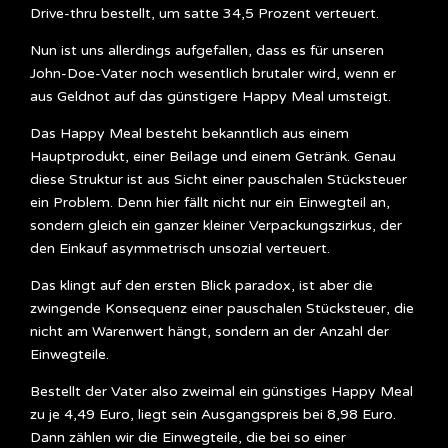
Drive-thru bestellt, um satte 34,5 Prozent verteuert.
Nun ist uns allerdings aufgefallen, dass es für unseren
John-Doe-Vater noch wesentlich brutaler wird, wenn er
aus Geldnot auf das günstigere Happy Meal umsteigt.
Das Happy Meal besteht bekanntlich aus einem
Hauptprodukt, einer Beilage und einem Getränk. Genau
diese Struktur ist aus Sicht einer pauschalen Stücksteuer
ein Problem. Denn hier fällt nicht nur ein Einwegteil an,
sondern gleich ein ganzer kleiner Verpackungszirkus, der
den Einkauf asymmetrisch unsozial verteuert.
Das klingt auf den ersten Blick paradox, ist aber die
zwingende Konsequenz einer pauschalen Stücksteuer, die
nicht am Warenwert hängt, sondern an der Anzahl der
Einwegteile.
Bestellt der Vater also zweimal ein günstiges Happy Meal
zu je 4,49 Euro, liegt sein Ausgangspreis bei 8,98 Euro.
Dann zählen wir die Einwegteile, die bei so einer