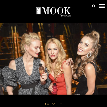
TO PARTY