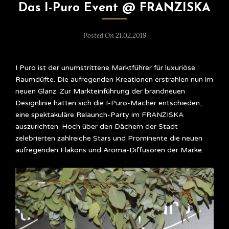
Das I-Puro Event @ FRANZISKA
Posted On 21.02.2019
I Puro ist der unumstrittene Marktführer für luxuriöse
Raumdüfte. Die aufregenden Kreationen erstrahlen nun im
neuen Glanz. Zur Markteinführung der brandneuen
Designlinie hatten sich die I-Puro-Macher entschieden,
eine spektakuläre Relaunch-Party im FRANZISKA
auszurichten. Hoch über den Dächern der Stadt
zelebrierten zahlreiche Stars und Prominente die neuen
aufregenden Flakons und Aroma-Diffusoren der Marke.