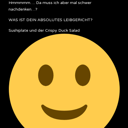
Hmmmmm…. Da muss ich aber mal schwer
nachdenken…?
WAS IST DEIN ABSOLUTES LEIBGERICHT?
Sushiplate und der Crispy Duck Salad