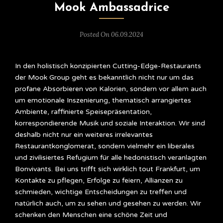
Mook Ambassadrice
Posted On 06.09.2024
In den holistisch konzipierten Cutting-Edge-Restaurants
der Mook Group geht es bekanntlich nicht nur um das
profane Absorbieren von Kalorien, sondern vor allem auch
um emotionale Inszenierung, thematisch arrangiertes
Ambiente, raffinierte Speisepräsentation,
korrespondierende Musik und soziale Interaktion. Wir sind
deshalb nicht nur ein weiteres irrelevantes
Restaurantkonglomerat, sondern vielmehr ein liberales
und zivilisiertes Refugium für alle hedonistisch veranlagten
Bonvivants. Bei uns trifft sich wirklich tout Frankfurt, um
Kontakte zu pflegen, Erfolge zu feiern, Allianzen zu
schmieden, wichtige Entscheidungen zu treffen und
natürlich auch, um zu sehen und gesehen zu werden. Wir
schenken den Menschen eine schöne Zeit und