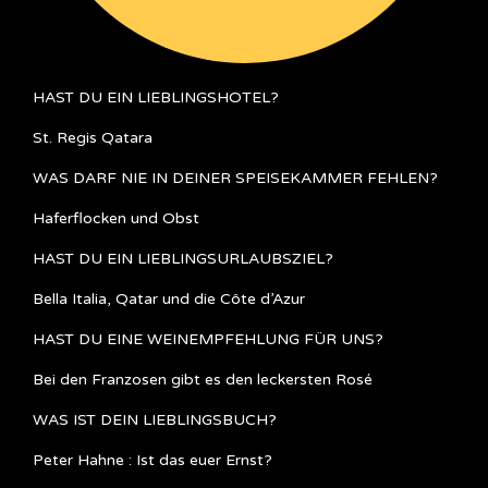
HAST DU EIN LIEBLINGSHOTEL?
St. Regis Qatara
WAS DARF NIE IN DEINER SPEISEKAMMER FEHLEN?
Haferflocken und Obst
HAST DU EIN LIEBLINGSURLAUBSZIEL?
Bella Italia, Qatar und die Côte d’Azur
HAST DU EINE WEINEMPFEHLUNG FÜR UNS?
Bei den Franzosen gibt es den leckersten Rosé
WAS IST DEIN LIEBLINGSBUCH?
Peter Hahne : Ist das euer Ernst?