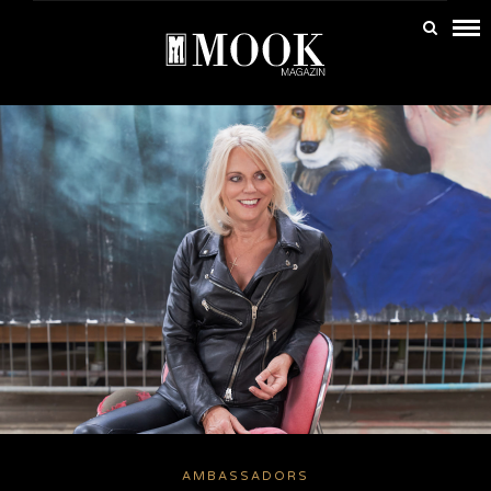
AMBASSADORS