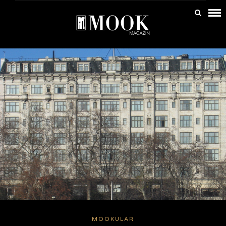
MOOKULAR