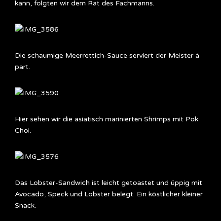
kann, folgten wir dem Rat des Fachmanns.
Die schaumige Meerrettich-Sauce serviert der Meister à
part.
Hier sehen wir die asiatisch marinierten Shrimps mit Pok
Choi.
Das Lobster-Sandwich ist leicht getoastet und üppig mit
Avocado, Speck und Lobster belegt. Ein köstlicher kleiner
Snack.