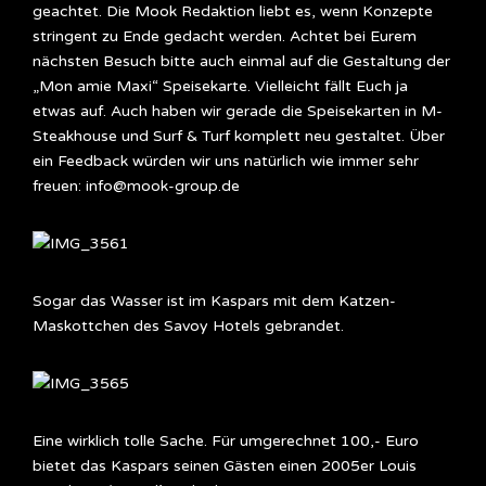
geachtet. Die Mook Redaktion liebt es, wenn Konzepte
stringent zu Ende gedacht werden. Achtet bei Eurem
nächsten Besuch bitte auch einmal auf die Gestaltung der
„Mon amie Maxi“ Speisekarte. Vielleicht fällt Euch ja
etwas auf. Auch haben wir gerade die Speisekarten in M-
Steakhouse und Surf & Turf komplett neu gestaltet. Über
ein Feedback würden wir uns natürlich wie immer sehr
freuen: info@mook-group.de
Sogar das Wasser ist im Kaspars mit dem Katzen-
Maskottchen des Savoy Hotels gebrandet.
Eine wirklich tolle Sache. Für umgerechnet 100,- Euro
bietet das Kaspars seinen Gästen einen 2005er Louis