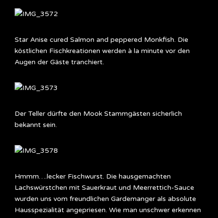
Star Anise cured Salmon and peppered Monkfish. Die
köstlichen Fischkreationen werden à la minute vor den
Augen der Gäste tranchiert.
Der Teller dürfte den Mook Stammgästen sicherlich
bekannt sein.
Hmmm….lecker Fischwurst. Die hausgemachten
Lachswürstchen mit Sauerkraut und Meerrettich-Sauce
wurden uns vom freundlichen Gardemanger als absolute
Hausspezialität angepriesen. Wie man unschwer erkennen