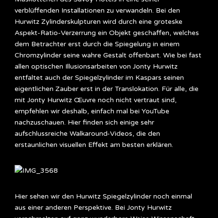
verblüffenden Installationen zu verwandeln. Bei den
Hurwitz Zylinderskulpturen wird durch eine groteske
Aspekt-Ratio-Verzerrung ein Objekt geschaffen, welches
dem Betrachter erst durch die Spiegelung in einem
Chromzylinder seine wahre Gestalt offenbart. Wie bei fast
allen optischen Illusionsarbeiten von Jonty Hurwitz
entfaltet auch der Spiegelzylinder im Kaspars seinen
eigentlichen Zauber erst in der Translokation. Für alle, die
mit Jonty Hurwitz Œuvre noch nicht vertraut sind,
empfehlen wir deshalb, einfach mal bei YouTube
nachzuschauen. Hier finden sich einige sehr
aufschlussreiche Walkaround-Videos, die den
erstaunlichen visuellen Effekt am besten erklären.
Hier sehen wir den Hurwitz Spiegelzylinder noch einmal
aus einer anderen Perspektive. Bei Jonty Hurwitz