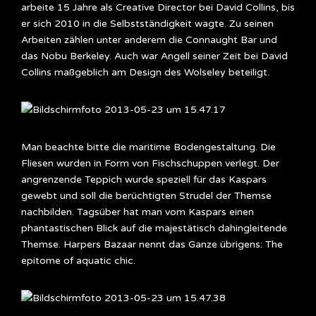
arbeite 15 Jahre als Creative Director bei David Collins, bis
er sich 2010 in die Selbstständigkeit wagte. Zu seinen
Arbeiten zählen unter anderem die Connaught Bar und
das Nobu Berkeley. Auch war Angell seiner Zeit bei David
Collins maßgeblich am Design des Wolseley beteiligt.
Man beachte bitte die maritime Bodengestaltung. Die
Fliesen wurden in Form von Fischschuppen verlegt. Der
angrenzende Teppich wurde speziell für das Kaspars
gewebt und soll die berüchtigten Strudel der Themse
nachbilden. Tagsüber hat man vom Kaspars einen
phantastischen Blick auf die majestätisch dahingleitende
Themse. Harpers Bazaar nennt das Ganze übrigens: The
epitome of aquatic chic.