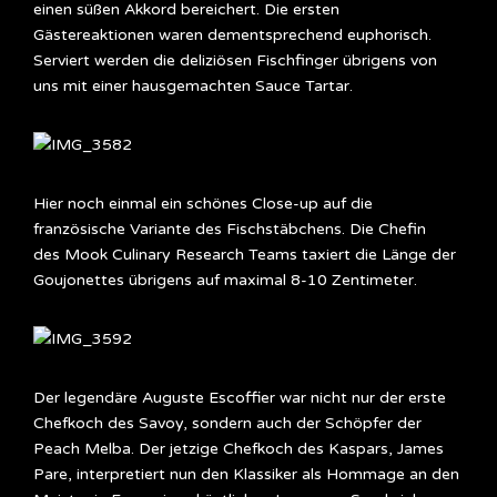
einen süßen Akkord bereichert. Die ersten
Gästereaktionen waren dementsprechend euphorisch.
Serviert werden die deliziösen Fischfinger übrigens von
uns mit einer hausgemachten Sauce Tartar.
Hier noch einmal ein schönes Close-up auf die
französische Variante des Fischstäbchens. Die Chefin
des Mook Culinary Research Teams taxiert die Länge der
Goujonettes übrigens auf maximal 8-10 Zentimeter.
Der legendäre Auguste Escoffier war nicht nur der erste
Chefkoch des Savoy, sondern auch der Schöpfer der
Peach Melba. Der jetzige Chefkoch des Kaspars, James
Pare, interpretiert nun den Klassiker als Hommage an den