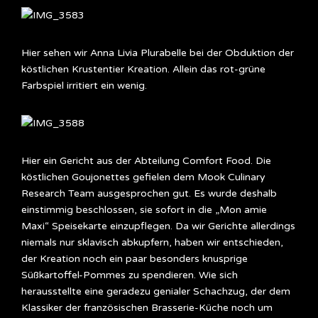
Hier sehen wir Anna Livia Plurabelle bei der Obduktion der
köstlichen Krustentier Kreation. Allein das rot-grüne
Farbspiel irritiert ein wenig.
Hier ein Gericht aus der Abteilung Comfort Food. Die
köstlichen Goujonettes gefielen dem Mook Culinary
Research Team ausgesprochen gut. Es wurde deshalb
einstimmig beschlossen, sie sofort in die „Mon amie
Maxi“ Speisekarte einzupflegen. Da wir Gerichte allerdings
niemals nur sklavisch abkupfern, haben wir entschieden,
der Kreation noch ein paar besonders knusprige
Süßkartoffel-Pommes zu spendieren. Wie sich
herausstellte eine geradezu genialer Schachzug, der dem
Klassiker der französischen Brasserie-Küche noch um