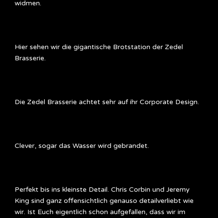
widmen.
Hier sehen wir die gigantische Brotstation der Zedel
Brasserie.
Die Zedel Brasserie achtet sehr auf ihr Corporate Design.
Clever, sogar das Wasser wird gebrandet.
Perfekt bis ins kleinste Detail. Chris Corbin und Jeremy
King sind ganz offensichtlich genauso detailverliebt wie
wir. Ist Euch eigentlich schon aufgefallen, dass wir im