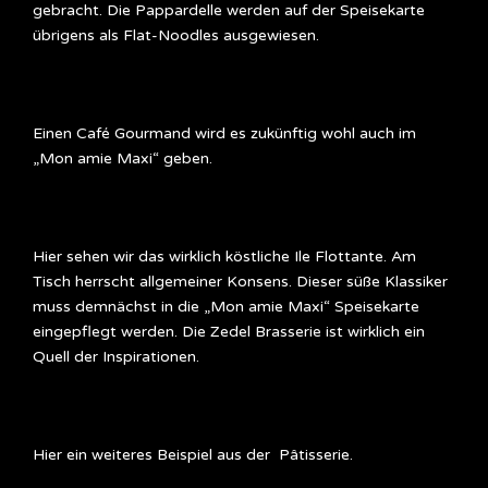
gebracht. Die Pappardelle werden auf der Speisekarte
übrigens als Flat-Noodles ausgewiesen.
Einen Café Gourmand wird es zukünftig wohl auch im
„Mon amie Maxi“ geben.
Hier sehen wir das wirklich köstliche Ile Flottante. Am
Tisch herrscht allgemeiner Konsens. Dieser süße Klassiker
muss demnächst in die „Mon amie Maxi“ Speisekarte
eingepflegt werden. Die Zedel Brasserie ist wirklich ein
Quell der Inspirationen.
Hier ein weiteres Beispiel aus der Pâtisserie.