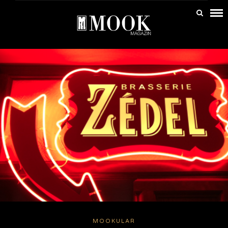
MOOKULAR