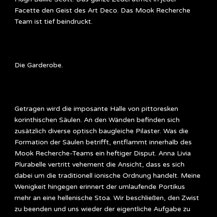
Facette den Geist des Art Deco. Das Mook Recherche
Team ist tief beindruckt.
Die Garderobe.
Getragen wird die imposante Halle von pittoresken
korinthischen Säulen. An den Wänden befinden sich
zusätzlich diverse optisch baugleiche Pilaster. Was die
Formation der Säulen betrifft, entflammt innerhalb des
Mook Recherche-Teams ein heftiger Disput. Anna Livia
Plurabelle vertritt vehement die Ansicht, dass es sich
dabei um die traditionell ionische Ordnung handelt. Meine
Wenigkeit hingegen erinnert der umlaufende Portikus
mehr an eine hellenische Stoa. Wir beschließen, den Zwist
zu beenden und uns wieder der eigentliche Aufgabe zu