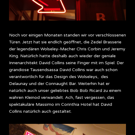
Noch vor einigen Monaten standen wir vor verschlossenen
Türen. Jetzt hat sie endlich geöffnet, die Zedel Brasserie
der legendären Wolseley-Macher Chris Corbin und Jeremy
King. Natürlich hatte deshalb auch wieder der geniale
Innenarchitekt David Collins seine Finger mit im Spiel. Der
grandiose Tausendsassa David Collins war auch schon
verantwortlich für das Design des Wolseleys, des
Delaunay und der Connaught Bar. Weiterhin hat er
natürlich auch unser geliebtes Bob Bob Ricard zu einem
wahren Kleinod verwandelt. Ach, fast vergessen, das
spektakuläre Massimo im Corinthia Hotel hat David
Collins natürlich auch gestaltet.