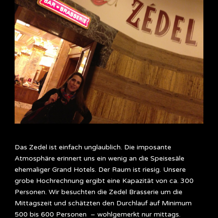
Das Zedel ist einfach unglaublich. Die imposante
Atmosphäre erinnert uns ein wenig an die Speisesäle
ehemaliger Grand Hotels. Der Raum ist riesig. Unsere
grobe Hochrechnung ergibt eine Kapazität von ca. 300
Personen. Wir besuchten die Zedel Brasserie um die
Mittagszeit und schätzten den Durchlauf auf Minimum
500 bis 600 Personen – wohlgemerkt nur mittags.