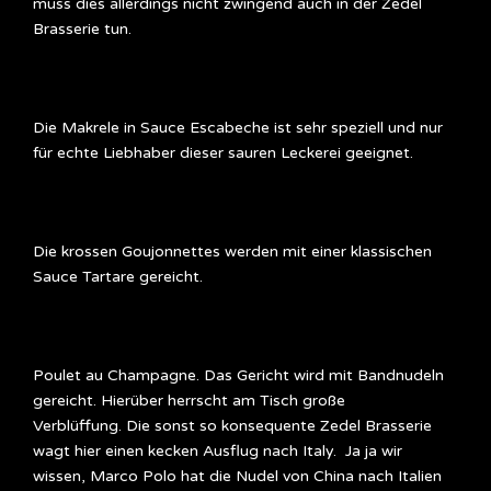
muss dies allerdings nicht zwingend auch in der Zedel
Brasserie tun.
Die Makrele in Sauce Escabeche ist sehr speziell und nur
für echte Liebhaber dieser sauren Leckerei geeignet.
Die krossen Goujonnettes werden mit einer klassischen
Sauce Tartare gereicht.
Poulet au Champagne. Das Gericht wird mit Bandnudeln
gereicht. Hierüber herrscht am Tisch große
Verblüffung. Die sonst so konsequente Zedel Brasserie
wagt hier einen kecken Ausflug nach Italy. Ja ja wir
wissen, Marco Polo hat die Nudel von China nach Italien