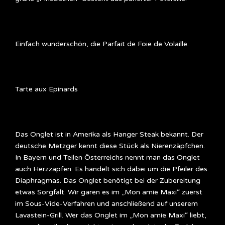
Einfach wunderschön, die Parfait de Foie de Volaille.
Tarte aux Epinards
Das Onglet ist in Amerika als Hanger Steak bekannt. Der
deutsche Metzger kennt diese Stück als Nierenzäpfchen.
In Bayern und Teilen Österreichs nennt man das Onglet
auch Herzzapfen. Es handelt sich dabei um die Pfeiler des
Diaphragmas. Das Onglet benötigt bei der Zubereitung
etwas Sorgfalt. Wir garen es im „Mon amie Maxi“ zuerst
im Sous-Vide-Verfahren und anschließend auf unserem
Lavastein-Grill. Wer das Onglet im „Mon amie Maxi“ liebt,