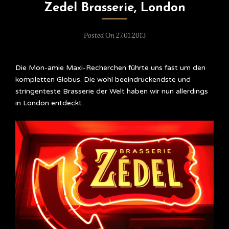
Zedel Brasserie, London
Posted On 27.01.2013
Die Mon-amie Maxi-Recherchen führte uns fast um den
kompletten Globus. Die wohl beeindruckendste und
stringenteste Brasserie der Welt haben wir nun allerdings
in London entdeckt.