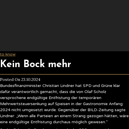
to know
Kein Bock mehr
Posted On 23.10.2024
Bundesfinanzminister Christian Lindner hat SPD und Grüne klar
dafür verantwortlich gemacht, dass die von Olaf Scholz
versprochene endgültige Entfristung der temporären
Mehrwertsteuersenkung auf Speisen in der Gastronomie Anfang
2024 nicht umgesetzt wurde. Gegenüber der BILD-Zeitung sagte
Lindner: „Wenn alle Parteien an einem Strang gezogen hätten, wäre
eine endgültige Entfristung durchaus möglich gewesen.“