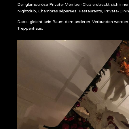
Der glamouröse Private-Member-Club erstreckt sich inne
Nightclub, Chambres séparées, Restaurants, Private-Dini
Dabei gleicht kein Raum dem anderen. Verbunden werden di
Treppenhaus.