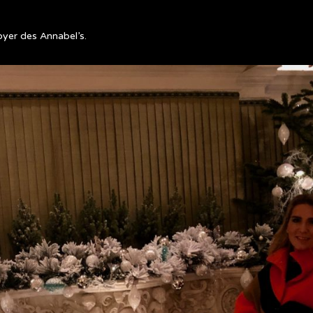
yer des Annabel’s.