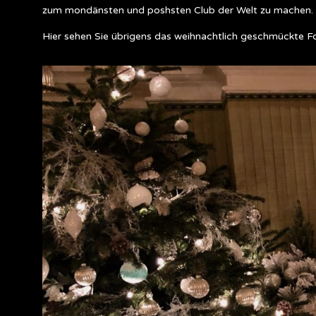
zum mondänsten und poshsten Club der Welt zu machen.
Hier sehen Sie übrigens das weihnachtlich geschmückte Fo