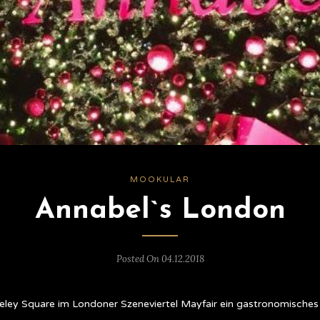
MOOKULAR
Annabel`s London
Posted On 04.12.2018
rkeley Square im Londoner Szeneviertel Mayfair ein gastronomisches