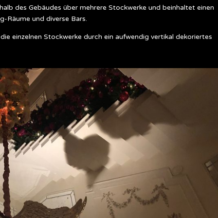
rhalb des Gebäudes über mehrere Stockwerke und beinhaltet einen
ng-Räume und diverse Bars.
e einzelnen Stockwerke durch ein aufwendig vertikal dekoriertes