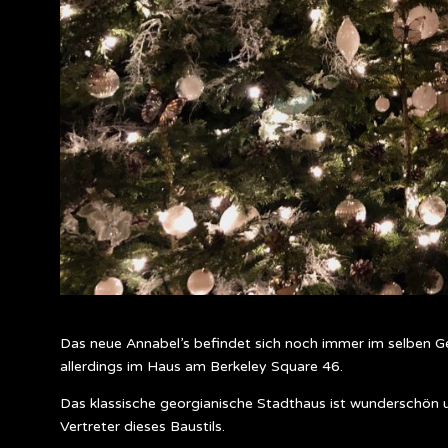
Das neue Annabel’s befindet sich noch immer im selben G
allerdings im Haus am Berkeley Square 46.
Das klassische georgianische Stadthaus ist wunderschön 
Vertreter dieses Baustils.