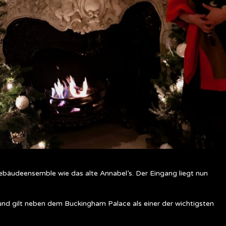
ebäudeensemble wie das alte Annabel’s. Der Eingang liegt nun
und gilt neben dem Buckingham Palace als einer der wichtigsten