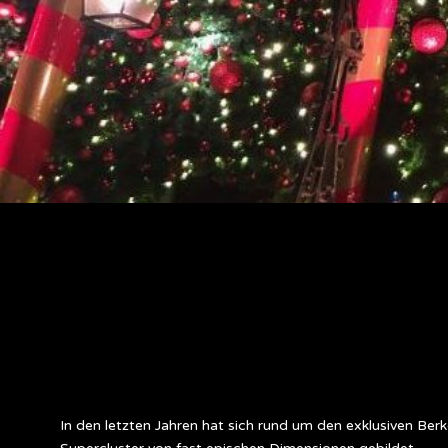
In den letzten Jahren hat sich rund um den exklusiven Be