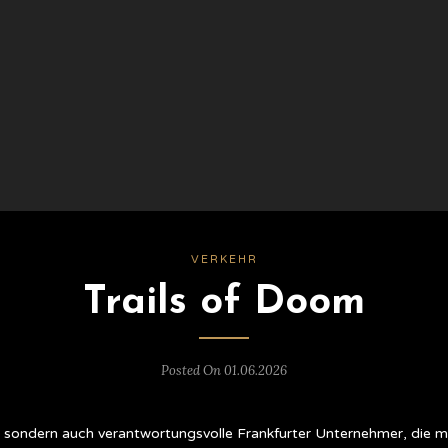
VERKEHR
Trails of Doom
Posted On 01.06.2026
d, sondern auch verantwortungsvolle Frankfurter Unternehmer, die m