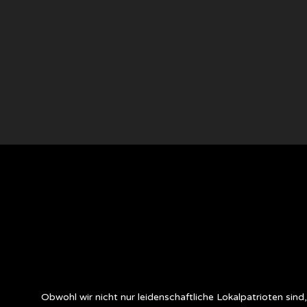
Obwohl wir nicht nur leidenschaftliche Lokalpatrioten sin