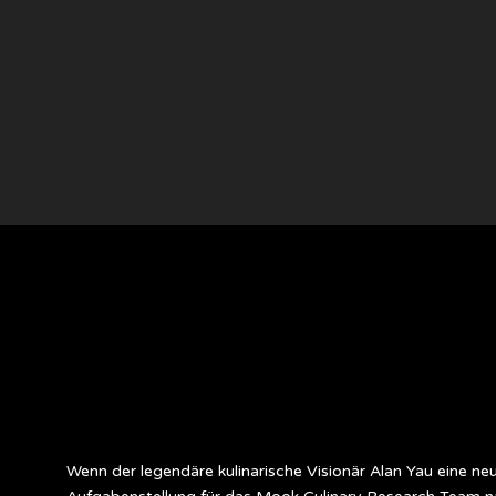
Wenn der legendäre kulinarische Visionär Alan Yau eine n