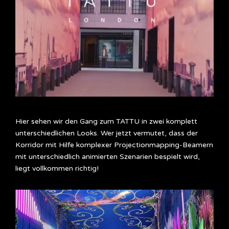
Hier sehen wir den Gang zum TATTU in zwei komplett
unterschiedlichen Looks. Wer jetzt vermutet, dass der
Korridor mit Hilfe komplexer Projectionmapping-Beamern
mit unterschiedlich animierten Szenarien bespielt wird,
liegt vollkommen richtig!