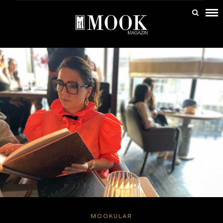
MOOKULAR