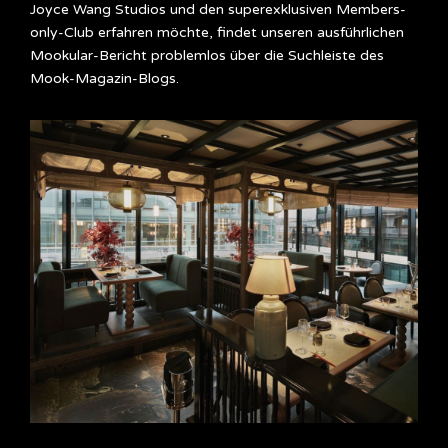
Joyce Wang Studios und den superexklusiven Members-
only-Club erfahren möchte, findet unseren ausführlichen
Mookular-Bericht problemlos über die Suchleiste des
Mook-Magazin-Blogs.