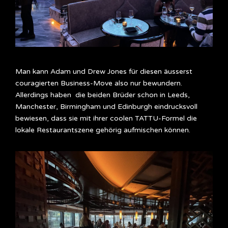
Man kann Adam und Drew Jones für diesen äusserst
couragierten Business-Move also nur bewundern.
Allerdings haben die beiden Brüder schon in Leeds,
Manchester, Birmingham und Edinburgh eindrucksvoll
bewiesen, dass sie mit ihrer coolen TATTU-Formel die
lokale Restaurantszene gehörig aufmischen können.