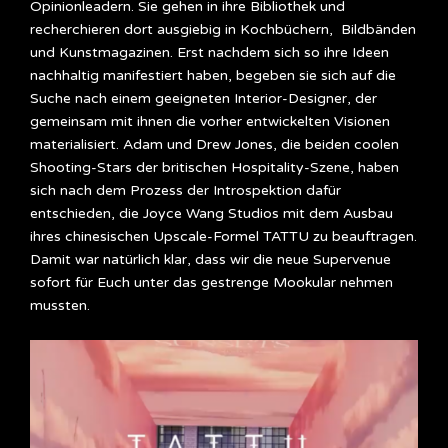
Opinionleadern. Sie gehen in ihre Bibliothek und
recherchieren dort ausgiebig in Kochbüchern, Bildbänden
und Kunstmagazinen. Erst nachdem sich so ihre Ideen
nachhaltig manifestiert haben, begeben sie sich auf die
Suche nach einem geeigneten Interior-Designer, der
gemeinsam mit ihnen die vorher entwickelten Visionen
materialisiert. Adam und Drew Jones, die beiden coolen
Shooting-Stars der britischen Hospitality-Szene, haben
sich nach dem Prozess der Introspektion dafür
entschieden, die Joyce Wang Studios mit dem Ausbau
ihres chinesischen Upscale-Formel TATTU zu beauftragen.
Damit war natürlich klar, dass wir die neue Supervenue
sofort für Euch unter das gestrenge Mookular nehmen
mussten.