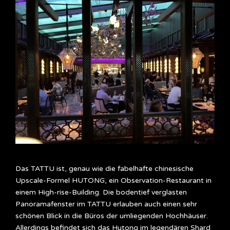
Das TATTU ist, genau wie die fabelhafte chinesische
Upscale-Formel HUTONG, ein Observation-Restaurant in
einem High-rise-Building. Die bodentief verglasten
Panoramafenster im TATTU erlauben auch einen sehr
schönen Blick in die Büros der umliegenden Hochhäuser.
Allerdings befindet sich das Hutong im legendären Shard