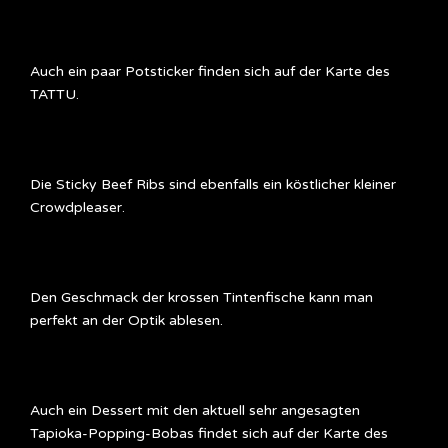
Auch ein paar Potsticker finden sich auf der Karte des
TATTU.
Die Sticky Beef Ribs sind ebenfalls ein köstlicher kleiner
Crowdpleaser.
Den Geschmack der krossen Tintenfische kann man
perfekt an der Optik ablesen.
Auch ein Dessert mit den aktuell sehr angesagten
Tapioka-Popping-Bobas findet sich auf der Karte des