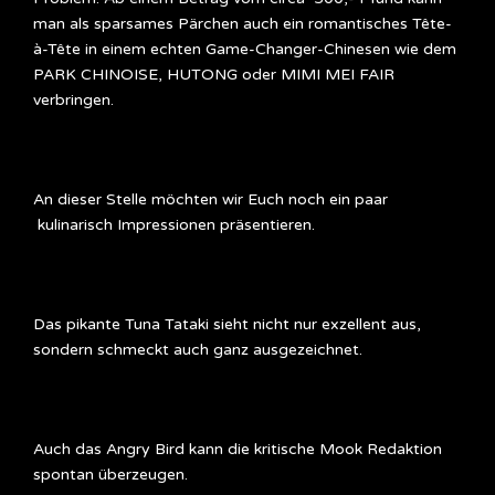
man als sparsames Pärchen auch ein romantisches Tête-
à-Tête in einem echten Game-Changer-Chinesen wie dem
PARK CHINOISE, HUTONG oder MIMI MEI FAIR
verbringen.
An dieser Stelle möchten wir Euch noch ein paar
kulinarisch Impressionen präsentieren.
Das pikante Tuna Tataki sieht nicht nur exzellent aus,
sondern schmeckt auch ganz ausgezeichnet.
Auch das Angry Bird kann die kritische Mook Redaktion
spontan überzeugen.