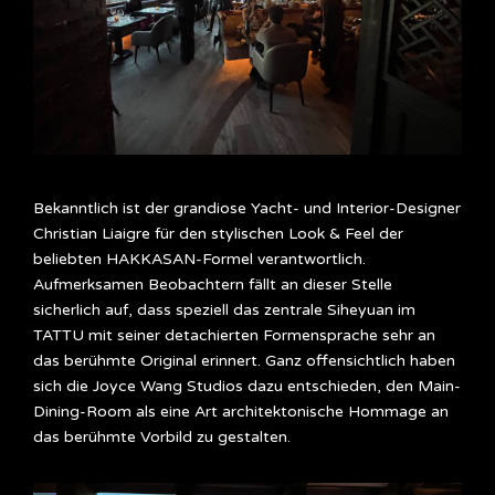
Bekanntlich ist der grandiose Yacht- und Interior-Designer
Christian Liaigre für den stylischen Look & Feel der
beliebten HAKKASAN-Formel verantwortlich.
Aufmerksamen Beobachtern fällt an dieser Stelle
sicherlich auf, dass speziell das zentrale Siheyuan im
TATTU mit seiner detachierten Formensprache sehr an
das berühmte Original erinnert. Ganz offensichtlich haben
sich die Joyce Wang Studios dazu entschieden, den Main-
Dining-Room als eine Art architektonische Hommage an
das berühmte Vorbild zu gestalten.