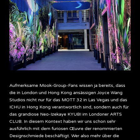
Aufmerksame Mook-Group-Fans wissen ja bereits, dass
die in London und Hong Kong ansässigen Joyce Wang
Studios nicht nur für das MOTT 32 in Las Vegas und das
ICHU in Hong Kong verantwortlich sind, sondern auch für
das grandiose Neo-Izekaye KYUBI im Londoner ARTS
CLUB. In diesem Kontext haben wir uns schon sehr
ausführlich mit dem furiosen Œuvre der renommierten
Designschmiede beschäftigt. Wer also mehr über die