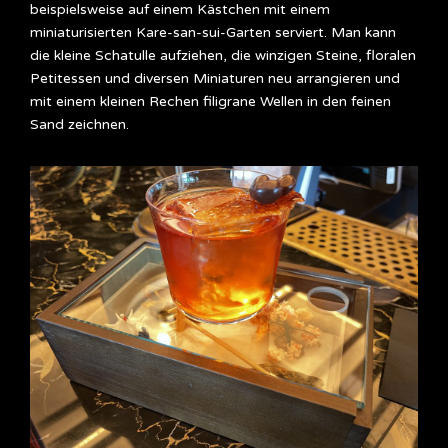
beispielsweise auf einem Kästchen mit einem
miniaturisierten Kare-san-sui-Garten serviert. Man kann
die kleine Schatulle aufziehen, die winzigen Steine, floralen
Petitessen und diversen Miniaturen neu arrangieren und
mit einem kleinen Rechen filigrane Wellen in den feinen
Sand zeichnen.