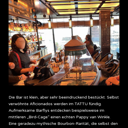
Die Bar ist klein, aber sehr beeindruckend bestückt. Selbst
verwöhnte Aficionados werden im TATTU fündig.
Aufmerksame Barflys entdecken beispielsweise im
mittleren „Bird-Cage“ einen echten Pappy van Winkle.
Eine geradezu mythische Bourbon-Rarität, die selbst den