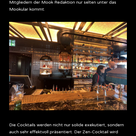
Mitgliedern der Mook Redaktion nur selten unter das
Mookular kommt.
Die Cocktails werden nicht nur solide exekutiert, sondern
auch sehr effektvoll präsentiert. Der Zen-Cocktail wird