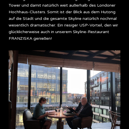
Tower und damit natürlich weit außerhalb des Londoner
Hochhaus-Clusters. Somit ist der Blick aus dem Hutong
auf die Stadt und die gesamte Skyline natürlich nochmal
wesentlich dramatischer. Ein riesiger USP-Vorteil, den wir
glücklicherweise auch in unserem Skyline-Restaurant
FRANZISKA genießen!