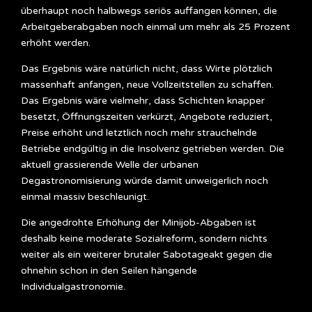
überhaupt noch halbwegs seriös auffangen können, die
Arbeitgeberabgaben noch einmal um mehr als 25 Prozent
erhöht werden.
Das Ergebnis wäre natürlich nicht, dass Wirte plötzlich
massenhaft anfangen, neue Vollzeitstellen zu schaffen.
Das Ergebnis wäre vielmehr, dass Schichten knapper
besetzt, Öffnungszeiten verkürzt, Angebote reduziert,
Preise erhöht und letztlich noch mehr strauchelnde
Betriebe endgültig in die Insolvenz getrieben werden. Die
aktuell grassierende Welle der urbanen
Degastronomisierung würde damit unweigerlich noch
einmal massiv beschleunigt.
Die angedrohte Erhöhung der Minijob-Abgaben ist
deshalb keine moderate Sozialreform, sondern nichts
weiter als ein weiterer brutaler Sabotageakt gegen die
ohnehin schon in den Seilen hängende
Individualgastronomie.