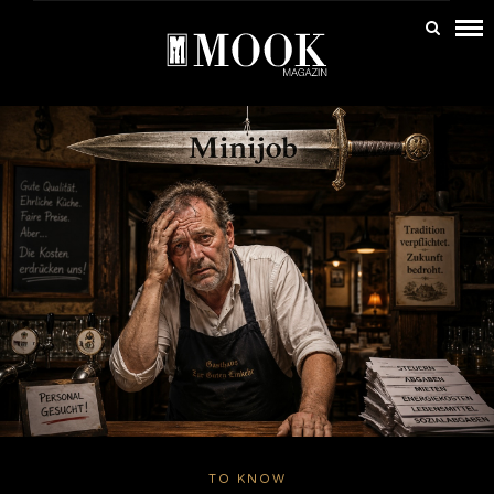
TO KNOW