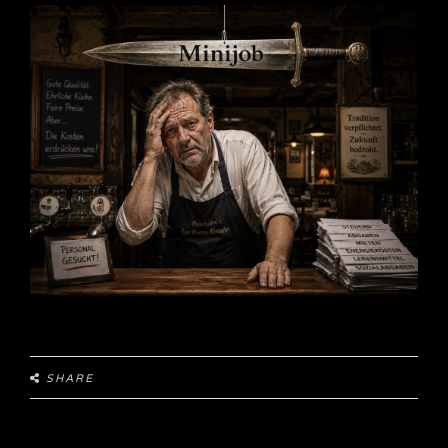
SHARE