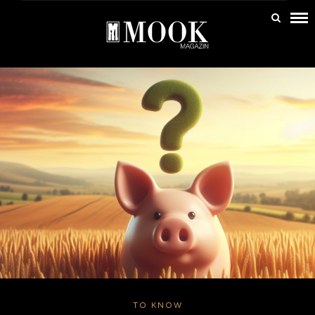
TO KNOW