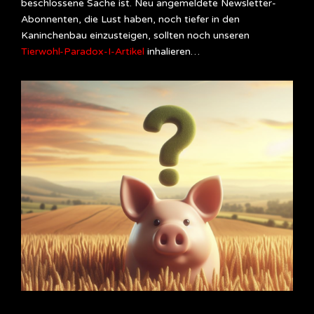
beschlossene Sache ist. Neu angemeldete Newsletter-
Abonnenten, die Lust haben, noch tiefer in den
Kaninchenbau einzusteigen, sollten noch unseren
Tierwohl-Paradox-I-Artikel
inhalieren…