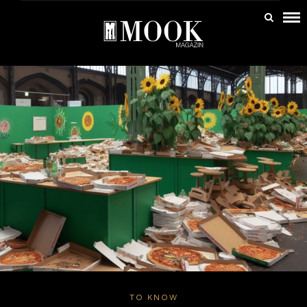
TO KNOW