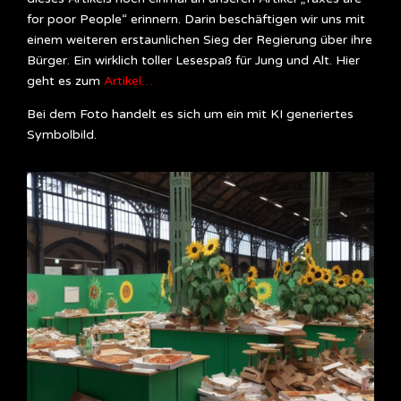
for poor People“ erinnern. Darin beschäftigen wir uns mit
einem weiteren erstaunlichen Sieg der Regierung über ihre
Bürger. Ein wirklich toller Lesespaß für Jung und Alt. Hier
geht es zum
Artikel…
Bei dem Foto handelt es sich um ein mit KI generiertes
Symbolbild.