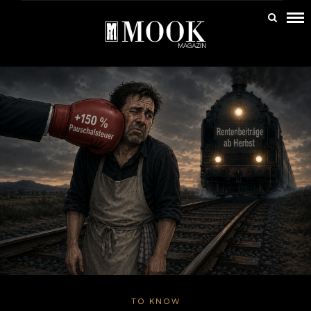
TO KNOW