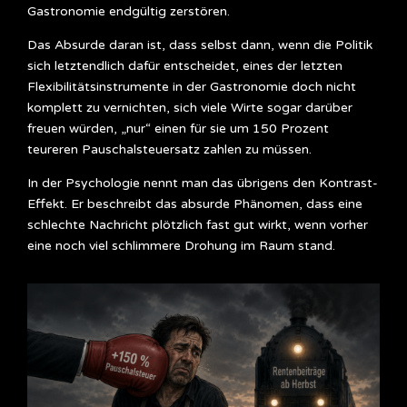
Gastronomie endgültig zerstören.
Das Absurde daran ist, dass selbst dann, wenn die Politik
sich letztendlich dafür entscheidet, eines der letzten
Flexibilitätsinstrumente in der Gastronomie doch nicht
komplett zu vernichten, sich viele Wirte sogar darüber
freuen würden, „nur“ einen für sie um 150 Prozent
teureren Pauschalsteuersatz zahlen zu müssen.
In der Psychologie nennt man das übrigens den Kontrast-
Effekt. Er beschreibt das absurde Phänomen, dass eine
schlechte Nachricht plötzlich fast gut wirkt, wenn vorher
eine noch viel schlimmere Drohung im Raum stand.