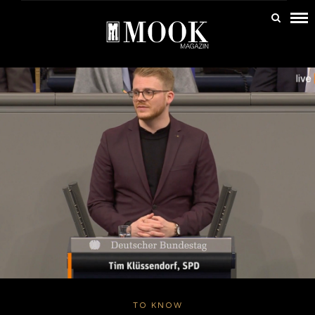
TO KNOW