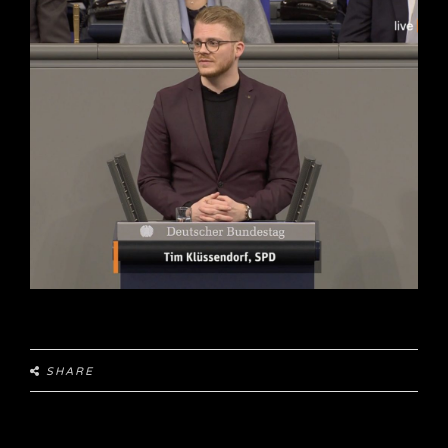
SHARE