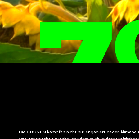
Die GRÜNEN kämpfen nicht nur engagiert gegen klimaneu