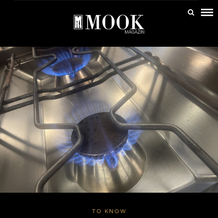
TO KNOW