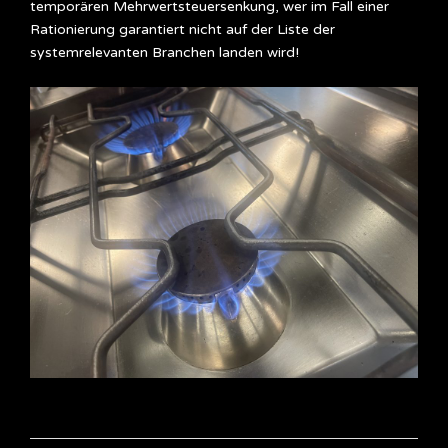
temporären Mehrwertsteuersenkung, wer im Fall einer
Rationierung garantiert nicht auf der Liste der
systemrelevanten Branchen landen wird!