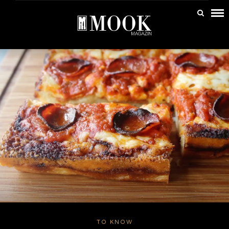
TO KNOW