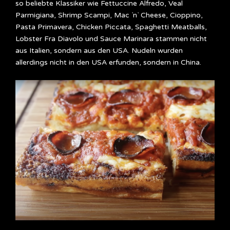
so beliebte Klassiker wie Fettuccine Alfredo, Veal
Parmigiana, Shrimp Scampi, Mac `n` Cheese, Cioppino,
Pasta Primavera, Chicken Piccata, Spaghetti Meatballs,
Lobster Fra Diavolo und Sauce Marinara stammen nicht
aus Italien, sondern aus den USA. Nudeln wurden
allerdings nicht in den USA erfunden, sondern in China.