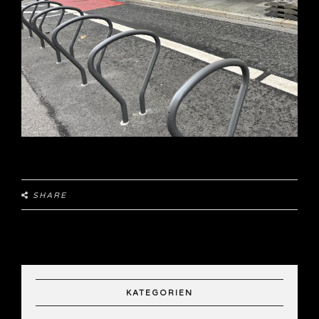
SHARE
KATEGORIEN