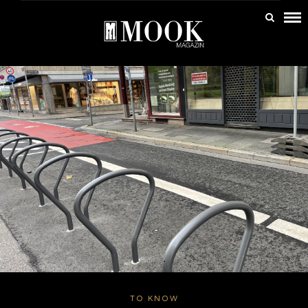
TO KNOW