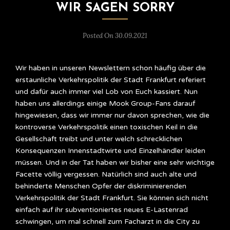
WIR SAGEN SORRY
Posted On 30.09.2021
Wir haben in unseren Newslettern schon häufig über die
erstaunliche Verkehrspolitik der Stadt Frankfurt referiert
und dafür auch immer viel Lob von Euch kassiert. Nun
haben uns allerdings einige Mook Group-Fans darauf
hingewiesen, dass wir immer nur davon sprechen, wie die
kontroverse Verkehrspolitik einen toxischen Keil in die
Gesellschaft treibt und unter welch schrecklichen
Konsequenzen Innenstadtwirte und Einzelhändler leiden
müssen. Und in der Tat haben wir bisher eine sehr wichtige
Facette völlig vergessen. Natürlich sind auch alte und
behinderte Menschen Opfer der diskriminierenden
Verkehrspolitik der Stadt Frankfurt. Sie können sich nicht
einfach auf ihr subventioniertes neues E-Lastenrad
schwingen, um mal schnell zum Facharzt in die City zu