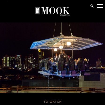
TO WATCH